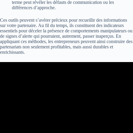
terme peut révéler les défauts de communication ou les
différences d’approche.
Ces outils peuvent s’avérer précieux pour recueillir des informations
sur votre partenaire. Au fil du temps, ils constituent des indicateurs
essentiels pour déceler la présence de comportements manipulateurs ou
de signes d’alerte qui pourraient, autrement, passer inaperçus. En
appliquant ces méthodes, les entrepreneurs peuvent ainsi construire des
partenariats non seulement profitables, mais aussi durables et
enrichissants.