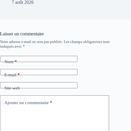
7 août 2026
Laisser un commentaire
Votre adresse e-mail ne sera pas publiée.
Les champs obligatoires sont
indiqués avec
*
Nom
*
E-mail
*
Site web
Ajouter un commentaire
*