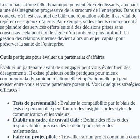
Les impacts d’une telle dynamique peuvent être retentissants, amenant
à une désintégration progressive de la structure de l’entreprise. Dans un
contexte où il est essentiel de bâtir une réputation solide, il est vital de
repérer ces signaux d’alerte. Par exemple, si des clients commencent à
se plaindre des services offerts suite à des décisions prises sans
consensus, cela peut être le signe d’un problème plus profond. La
gestion des relations internes devient alors un enjeu capital pour
préserver la santé de l’entreprise.
Outils pratiques pour évaluer un partenariat d’affaires
Évaluer un partenaire avant de s’engager peut vous éviter bien des
désagréments. Il existe plusieurs outils pratiques pour mieux
comprendre la dynamique relationnelle et opérationnelle qui peut
exister entre vous et votre partenaire potentiel. Voici quelques stratégies
efficaces :
Tests de personnalité
: Évaluer la compatibilité par le biais de
tests de personnalité peut fournir des insights sur les styles de
communication et les valeurs.
Établir un cadre de travail clair
: Définir des rôles et des
responsabilités précises dès le début pour éviter des
malentendus.
Faire un projet pilote
: Travailler sur un projet commun à court