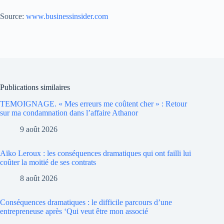
Source:
www.businessinsider.com
Publications similaires
TEMOIGNAGE. « Mes erreurs me coûtent cher » : Retour
sur ma condamnation dans l’affaire Athanor
9 août 2026
Aïko Leroux : les conséquences dramatiques qui ont failli lui
coûter la moitié de ses contrats
8 août 2026
Conséquences dramatiques : le difficile parcours d’une
entrepreneuse après ‘Qui veut être mon associé