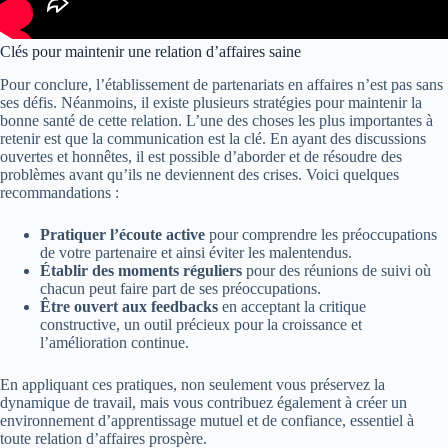
Clés pour maintenir une relation d’affaires saine
Pour conclure, l’établissement de partenariats en affaires n’est pas sans
ses défis. Néanmoins, il existe plusieurs stratégies pour maintenir la
bonne santé de cette relation. L’une des choses les plus importantes à
retenir est que la communication est la clé. En ayant des discussions
ouvertes et honnêtes, il est possible d’aborder et de résoudre des
problèmes avant qu’ils ne deviennent des crises. Voici quelques
recommandations :
Pratiquer l’écoute active
pour comprendre les préoccupations
de votre partenaire et ainsi éviter les malentendus.
Établir des moments réguliers
pour des réunions de suivi où
chacun peut faire part de ses préoccupations.
Être ouvert aux feedbacks
en acceptant la critique
constructive, un outil précieux pour la croissance et
l’amélioration continue.
En appliquant ces pratiques, non seulement vous préservez la
dynamique de travail, mais vous contribuez également à créer un
environnement d’apprentissage mutuel et de confiance, essentiel à
toute relation d’affaires prospère.