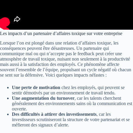
Les impacts d’un partenaire d’affaires toxique sur votre entreprise
Lorsque l’on est plongé dans une relation d’affaires toxique, les
conséquences peuvent être désastreuses. Un partenaire qui
communique mal ou qui n’accepte pas le feedback peut créer une
atmosphère de travail toxique, nuisant non seulement à la productivité
mais aussi à la satisfaction des employés. Ce phénomène affecte
souvent l’ensemble de l’équipe, propulsant un cycle négatif où chacun
se sent sur la défensive. Voici quelques impacts néfastes :
Une perte de motivation
chez les employés, qui peuvent se
sentir démotivés par un environnement de travail tendu.
Une augmentation du turnover
, car les talents cherchent
généralement des environnements sains où la communication est
ouverte.
Des difficultés à attirer des investissements
, car les
investisseurs scrutiniseront la structure de votre partenariat et se
méfieront des signaux d’alerte.