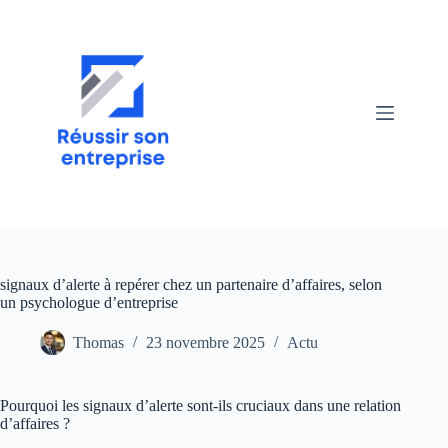
Passer
au
contenu
signaux d’alerte à repérer chez un partenaire d’affaires, selon
un psychologue d’entreprise
Thomas
23 novembre 2025
Actu
Pourquoi les signaux d’alerte sont-ils cruciaux dans une relation
d’affaires ?