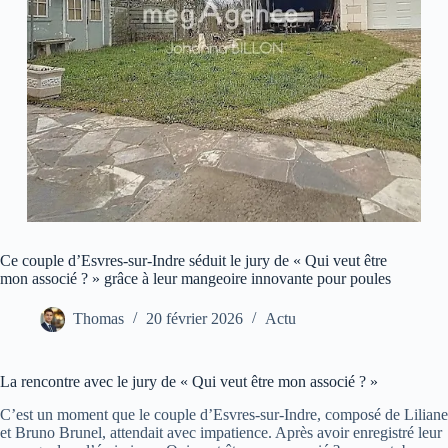
Ce couple d’Esvres-sur-Indre séduit le jury de « Qui veut être
mon associé ? » grâce à leur mangeoire innovante pour poules
Thomas
20 février 2026
Actu
La rencontre avec le jury de « Qui veut être mon associé ? »
C’est un moment que le couple d’Esvres-sur-Indre, composé de Liliane
et Bruno Brunel, attendait avec impatience. Après avoir enregistré leur