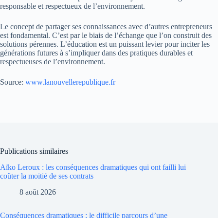
responsable et respectueux de l’environnement.
Le concept de partager ses connaissances avec d’autres entrepreneurs
est fondamental. C’est par le biais de l’échange que l’on construit des
solutions pérennes. L’éducation est un puissant levier pour inciter les
générations futures à s’impliquer dans des pratiques durables et
respectueuses de l’environnement.
Source:
www.lanouvellerepublique.fr
Publications similaires
Aïko Leroux : les conséquences dramatiques qui ont failli lui
coûter la moitié de ses contrats
8 août 2026
Conséquences dramatiques : le difficile parcours d’une