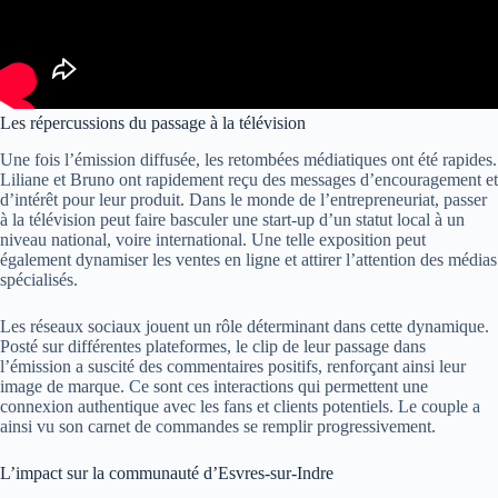
Les répercussions du passage à la télévision
Une fois l’émission diffusée, les retombées médiatiques ont été rapides.
Liliane et Bruno ont rapidement reçu des messages d’encouragement et
d’intérêt pour leur produit. Dans le monde de l’entrepreneuriat, passer
à la télévision peut faire basculer une start-up d’un statut local à un
niveau national, voire international. Une telle exposition peut
également dynamiser les ventes en ligne et attirer l’attention des médias
spécialisés.
Les réseaux sociaux jouent un rôle déterminant dans cette dynamique.
Posté sur différentes plateformes, le clip de leur passage dans
l’émission a suscité des commentaires positifs, renforçant ainsi leur
image de marque. Ce sont ces interactions qui permettent une
connexion authentique avec les fans et clients potentiels. Le couple a
ainsi vu son carnet de commandes se remplir progressivement.
L’impact sur la communauté d’Esvres-sur-Indre