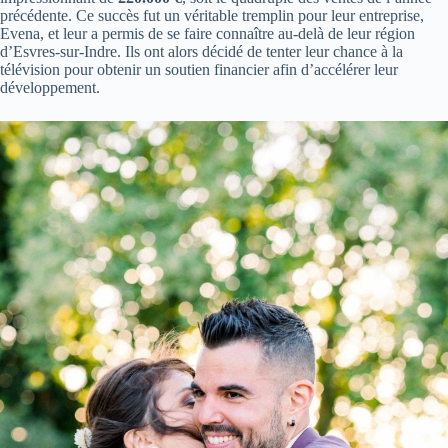
précédente. Ce succès fut un véritable tremplin pour leur entreprise,
Evena, et leur a permis de se faire connaître au-delà de leur région
d’Esvres-sur-Indre. Ils ont alors décidé de tenter leur chance à la
télévision pour obtenir un soutien financier afin d’accélérer leur
développement.