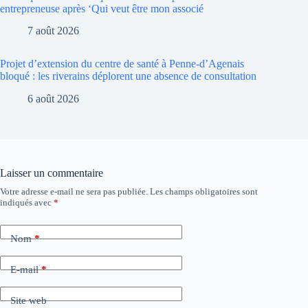
entrepreneuse après ‘Qui veut être mon associé
7 août 2026
Projet d’extension du centre de santé à Penne-d’Agenais
bloqué : les riverains déplorent une absence de consultation
6 août 2026
Laisser un commentaire
Votre adresse e-mail ne sera pas publiée.
Les champs obligatoires sont
indiqués avec
*
Nom
*
E-mail
*
Site web