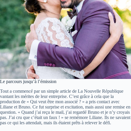
Le parcours jusqu’à l’émission
Tout a commencé par un simple article de La Nouvelle République
vantant les mérites de leur entreprise. C’est grâce à cela que la
production de « Qui veut être mon associé ? » a pris contact avec
Liliane et Bruno. Ce fut surprise et excitation, mais aussi une remise en
question. « Quand j’ai reçu le mail, j’ai regardé Bruno et je n’y croyais
pas. J’ai cru que c’était un faux ! » se remémore Liliane. Ils ne savaient
pas ce qui les attendait, mais ils étaient prêts à relever le défi.