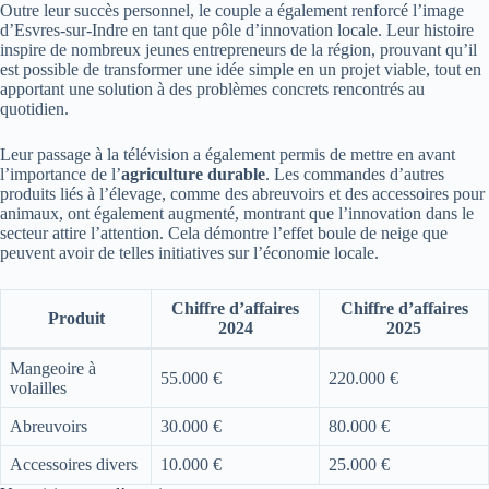
Outre leur succès personnel, le couple a également renforcé l’image
d’Esvres-sur-Indre en tant que pôle d’innovation locale. Leur histoire
inspire de nombreux jeunes entrepreneurs de la région, prouvant qu’il
est possible de transformer une idée simple en un projet viable, tout en
apportant une solution à des problèmes concrets rencontrés au
quotidien.
Leur passage à la télévision a également permis de mettre en avant
l’importance de l’
agriculture durable
. Les commandes d’autres
produits liés à l’élevage, comme des abreuvoirs et des accessoires pour
animaux, ont également augmenté, montrant que l’innovation dans le
secteur attire l’attention. Cela démontre l’effet boule de neige que
peuvent avoir de telles initiatives sur l’économie locale.
Chiffre d’affaires
Chiffre d’affaires
Produit
2024
2025
Mangeoire à
55.000 €
220.000 €
volailles
Abreuvoirs
30.000 €
80.000 €
Accessoires divers
10.000 €
25.000 €